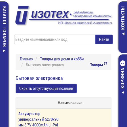
КАТАЛОГ ТОВАРОВ
КОНТАКТЫ
Главная
Товары для дома и хобби
37
Бытовая электроника
Товары
0
КОРЗИНА
Бытовая электроника
Скрыть отсутствующие позиции
Наименование
Аккумулятор
универсальный 5x70x90
мм 3.7V 4000mAh Li-Pol