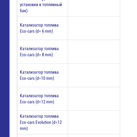
установки в топливный
бак)
Катализатор топлива
Eco-cars (d= 6 mm)
Катализатор топлива
Eco-cars (d= 8 mm)
Катализатор топлива
Eco-cars (d=10 mm)
Катализатор топлива
Eco-cars (d=12 mm)
Катализатор топлива
Eco-cars Evolution (d=12
mm)