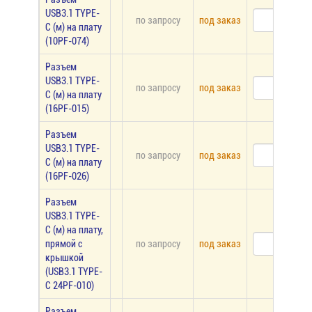
USB3.1 TYPE-
по запросу
под заказ
C (м) на плату
(10PF-074)
Разъем
USB3.1 TYPE-
по запросу
под заказ
C (м) на плату
(16PF-015)
Разъем
USB3.1 TYPE-
по запросу
под заказ
C (м) на плату
(16PF-026)
Разъем
USB3.1 TYPE-
C (м) на плату,
прямой с
по запросу
под заказ
крышкой
(USB3.1 TYPE-
C 24PF-010)
Разъем