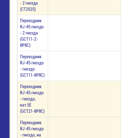
- 2 гнезда
(CT252S)
Переходник
RJ-45 гнездо
- 2 гнезда
(GCT11-2-
8P8C)
Переходник
RJ-45 гнездо
- гнездо
(GCT11-8P8C)
Переходник
RJ-45 гнездо
- гнездо,
кат.5E
(GCT21-8P8C)
Переходник
RJ-45 гнездо
- гнездо, на