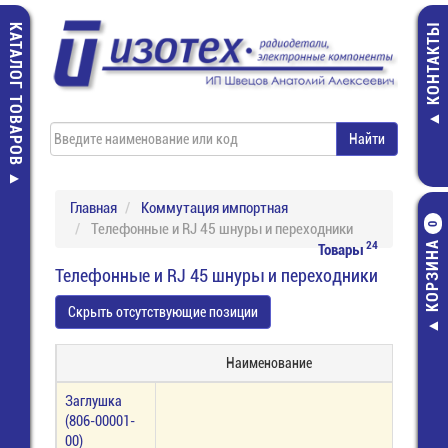
КАТАЛОГ ТОВАРОВ
КОНТАКТЫ
Главная
Коммутация импортная
Телефонные и RJ 45 шнуры и переходники
0
КОРЗИНА
24
Товары
Телефонные и RJ 45 шнуры и переходники
Скрыть отсутствующие позиции
Наименование
Заглушка
(806-00001-
00)