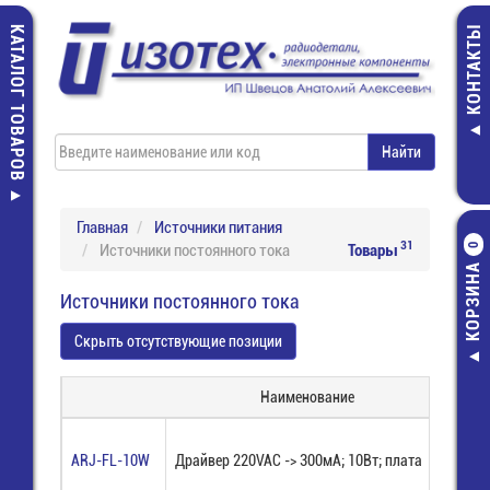
КАТАЛОГ ТОВАРОВ
КОНТАКТЫ
Главная
Источники питания
31
Источники постоянного тока
Товары
0
КОРЗИНА
Источники постоянного тока
Скрыть отсутствующие позиции
Наименование
ARJ-FL-10W
Драйвер 220VAC -> 300мА; 10Вт; плата