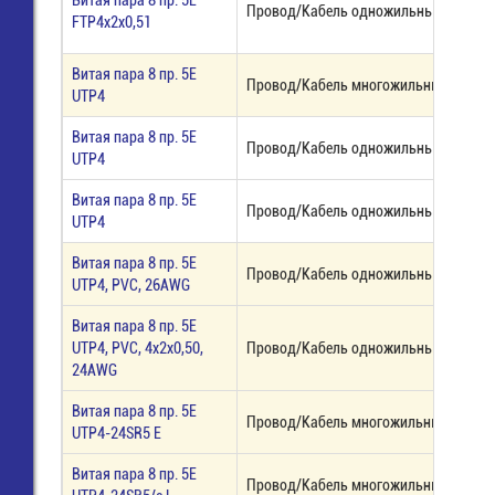
Витая пара 8 пр. 5E
Провод/Кабель одножильный наруж
FTP4x2x0,51
Витая пара 8 пр. 5E
Провод/Кабель многожильный, медь
UTP4
Витая пара 8 пр. 5E
Провод/Кабель одножильный, медь
UTP4
Витая пара 8 пр. 5E
Провод/Кабель одножильный, медь
UTP4
Витая пара 8 пр. 5E
Провод/Кабель одножильный, медь
UTP4, PVC, 26AWG
Витая пара 8 пр. 5E
UTP4, PVC, 4x2x0,50,
Провод/Кабель одножильный, медь
24AWG
Витая пара 8 пр. 5E
Провод/Кабель многожильный, медь,
UTP4-24SR5 E
Витая пара 8 пр. 5E
Провод/Кабель многожильный, синий