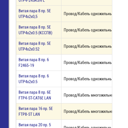
UTP4-24SR5/e L
Витая пара 8 пр. 5E
Провод/Кабель одножильный наруж
UTP4х2х0,5
Витая пара 8 пр. 5E
Провод/Кабель одножильный
UTP4х2х0.5 (КССПВ)
Витая пара 8 пр. 5E
Провод/Кабель одножильный, медь
UTP4х2х0.52
Витая пара 8 пр. 6
Провод/Кабель одножильный, LSOH,
F2465-19
Витая пара 8 пр. 6
Провод/Кабель одножильный
UTP4х2х0.5
Витая пара 8 пр. 6E
Провод/Кабель многожильный ЭКРА
FTP4-ST-CAT6E LAN
Витая пара 16 пр. 5E
Провод/Кабель многожильный ЭКРА
FTP8-ST LAN
Витая пара 20 пр. 5
Провод/Кабель одножильный наруж