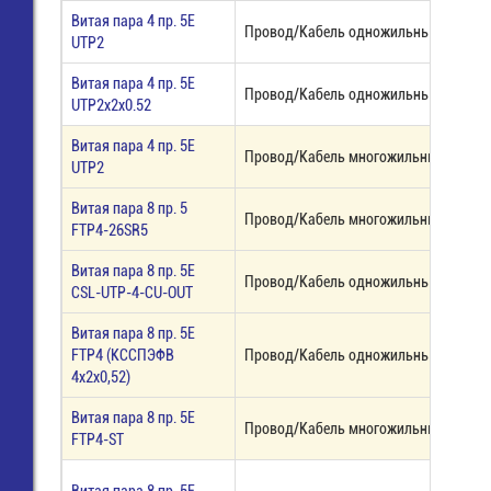
Витая пара 4 пр. 5E
Провод/Кабель одножильный, наруж
UTP2
Витая пара 4 пр. 5E
Провод/Кабель одножильный
UTP2х2х0.52
Витая пара 4 пр. 5Е
Провод/Кабель многожильный
UTP2
Витая пара 8 пр. 5
Провод/Кабель многожильный ЭКРА
FTP4-26SR5
Витая пара 8 пр. 5E
Провод/Кабель одножильный наружн
CSL-UTP-4-CU-OUT
Витая пара 8 пр. 5E
FTP4 (КССПЭФВ
Провод/Кабель одножильный ЭКРАН
4х2х0,52)
Витая пара 8 пр. 5E
Провод/Кабель многожильный ЭКРА
FTP4-ST