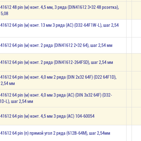
 41612 48 pin (м) конт. 4,5 мм, 3 ряда (DIN41612 3*32 48 розетка),
 5,08
 41612 64 pin (м) конт. 13 мм 3 ряда (AC) (D32-64F1W-L), шаг 2,54
 41612 64 pin (м) конт. 2 ряда (DIN41612 2*32 64), шаг 2,54 мм
 41612 64 pin (м) конт. 2 ряда (DIN41612-264FSD), шаг 2,54 мм
 41612 64 pin (м) конт. 4,0 мм 2 ряда (DIN 2х32 64F) (D22 64F1D),
 2,54 мм
41612 64 pin (м) конт. 4,0 мм 3 ряда (AC) (DIN 3х32 64F) (D32-
1D-L), шаг 2,54 мм
 41612 64 pin (м) конт. 4,5 мм 3 ряда (AC) 104-60054
 41612 64 pin (п) прямой угол 2 ряда (612B-64M), шаг 2,54мм