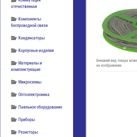
Коммутация
отечественная
Компоненты
беспроводной связи
Конденсаторы
Корпусные изделия
Внешний вид товара може
Материалы и
на изображении
комплектующие
Микросхемы
Оптоэлектроника
Паяльное оборудование
Приборы
Резисторы