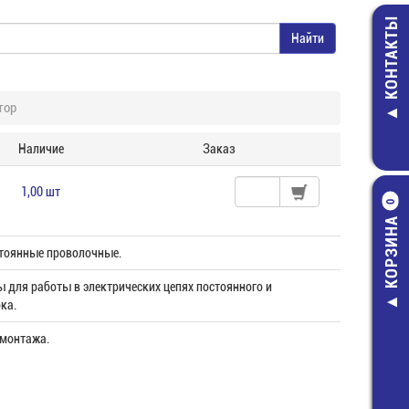
КОНТАКТЫ
тор
Наличие
Заказ
1,00 шт
0
КОРЗИНА
тоянные проволочные.
 для работы в электрических цепях постоянного и
ка.
 монтажа.