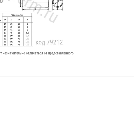
т незначительно отличаться от представленного