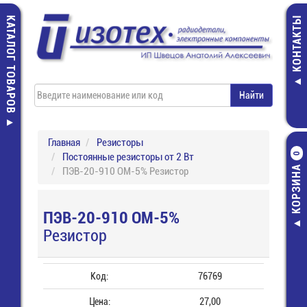
КАТАЛОГ ТОВАРОВ
КОНТАКТЫ
Главная
Резисторы
Постоянные резисторы от 2 Вт
0
КОРЗИНА
ПЭВ-20-910 ОМ-5% Резистор
ПЭВ-20-910 ОМ-5%
Резистор
Код:
76769
Цена:
27,00