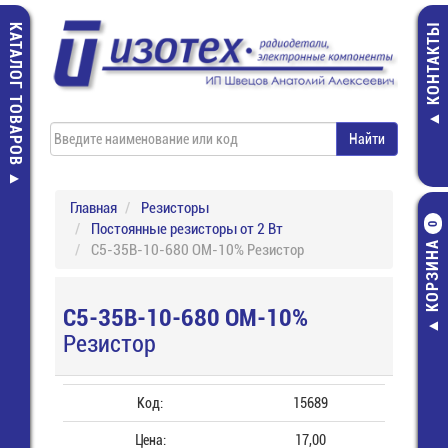
КАТАЛОГ ТОВАРОВ
КОНТАКТЫ
Главная
Резисторы
Постоянные резисторы от 2 Вт
0
КОРЗИНА
С5-35В-10-680 ОМ-10% Резистор
С5-35В-10-680 ОМ-10%
Резистор
Код:
15689
Цена:
17,00