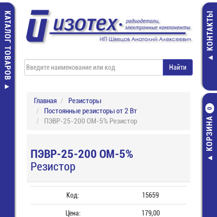
КАТАЛОГ ТОВАРОВ
КОНТАКТЫ
Главная
Резисторы
Постоянные резисторы от 2 Вт
0
КОРЗИНА
ПЭВР-25-200 ОМ-5% Резистор
ПЭВР-25-200 ОМ-5%
Резистор
Код:
15659
Цена:
179,00