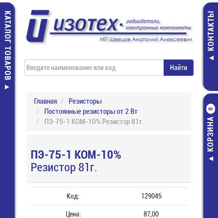
КАТАЛОГ ТОВАРОВ
КОНТАКТЫ
Главная
Резисторы
Постоянные резисторы от 2 Вт
0
КОРЗИНА
ПЭ-75-1 КОМ-10% Резистор 81г.
ПЭ-75-1 КОМ-10%
Резистор 81г.
Код:
129045
Цена:
87,00