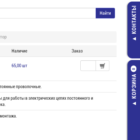
КОНТАКТЫ
тор
Наличие
Заказ
65,00 шт
0
КОРЗИНА
тоянные проволочные.
 для работы в электрических цепях постоянного и
ка.
 монтажа.