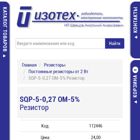
КАТАЛОГ ТОВАРОВ
КОНТАКТЫ
Главная
Резисторы
Постоянные резисторы от 2 Вт
0
КОРЗИНА
SQP-5-0,27 ОМ-5% Резистор
SQP-5-0,27 ОМ-5%
Резистор
Код:
112446
Цена:
24,00