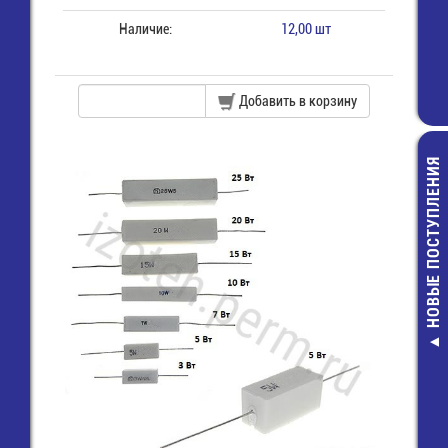
Наличие:
12,00 шт
Добавить в корзину
НОВЫЕ ПОСТУПЛЕНИЯ
MF-0,5-2 КО
Резистор
4,00 руб.