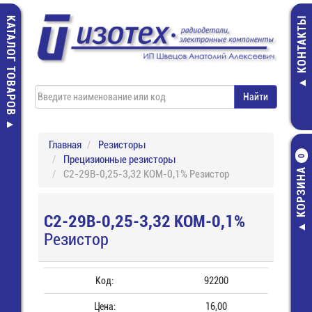
КАТАЛОГ ТОВАРОВ
КОНТАКТЫ
Главная
Резисторы
Прецизионные резисторы
0
КОРЗИНА
С2-29В-0,25-3,32 КОМ-0,1% Резистор
С2-29В-0,25-3,32 КОМ-0,1%
Резистор
Код:
92200
Цена:
16,00