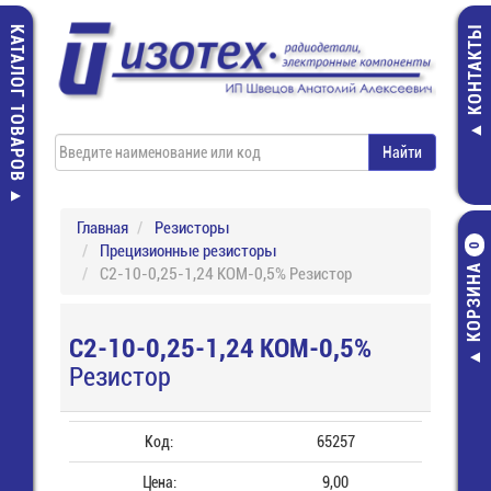
КАТАЛОГ ТОВАРОВ
КОНТАКТЫ
Главная
Резисторы
Прецизионные резисторы
0
КОРЗИНА
С2-10-0,25-1,24 КОМ-0,5% Резистор
С2-10-0,25-1,24 КОМ-0,5%
Резистор
Код:
65257
Цена:
9,00