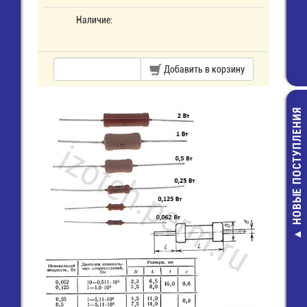
Наличие:
Добавить в корзину
НОВЫЕ ПОСТУПЛЕНИЯ
CF-1/4W-0,25
КОМ-5% Рези
2,00 руб.