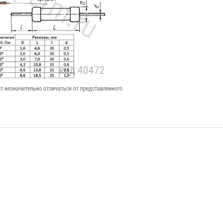
т незначительно отличаться от представленного