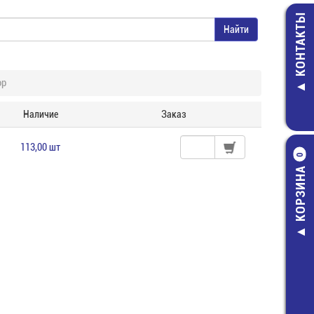
КОНТАКТЫ
ор
Наличие
Заказ
113,00 шт
0
КОРЗИНА