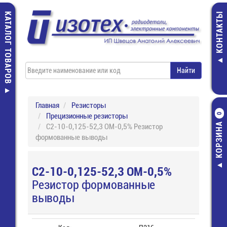
КАТАЛОГ ТОВАРОВ
КОНТАКТЫ
Главная
Резисторы
Прецизионные резисторы
0
КОРЗИНА
С2-10-0,125-52,3 ОМ-0,5% Резистор
формованные выводы
С2-10-0,125-52,3 ОМ-0,5%
Резистор формованные
выводы