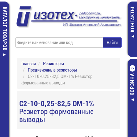
КАТАЛОГ ТОВАРОВ
КОНТАКТЫ
Главная
Резисторы
Прецизионные резисторы
0
КОРЗИНА
С2-10-0,25-82,5 ОМ-1% Резистор
формованные выводы
С2-10-0,25-82,5 ОМ-1%
Резистор формованные
выводы