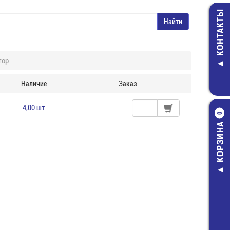
КОНТАКТЫ
тор
Наличие
Заказ
4,00 шт
0
КОРЗИНА