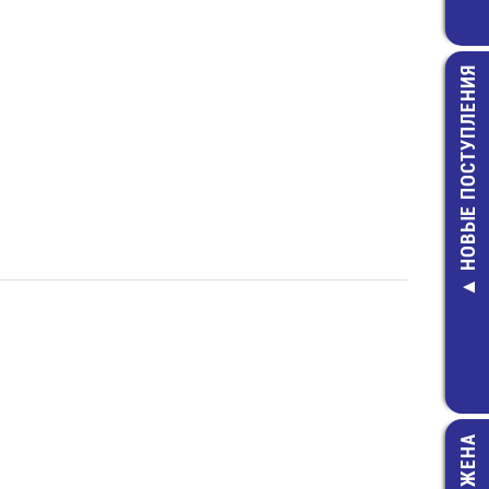
НОВЫЕ ПОСТУПЛЕНИЯ
236-100 Торц
крышка
17,00 руб