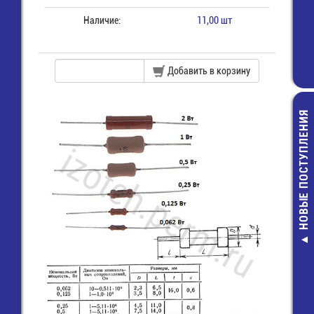
Наличие:
11,00 шт
Добавить в корзину
НОВЫЕ ПОСТУПЛЕНИЯ
MFR-0,5-2 О
Резистор
7,00 руб.