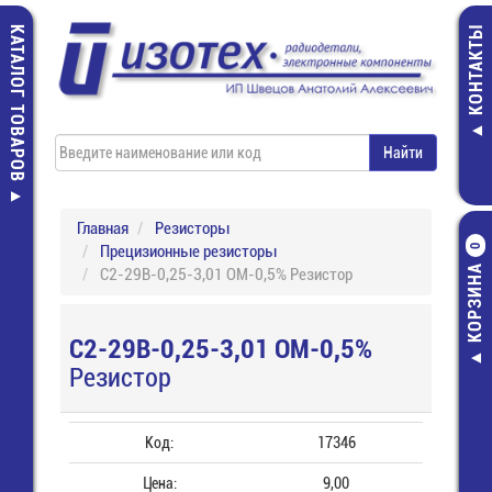
КАТАЛОГ ТОВАРОВ
КОНТАКТЫ
Главная
Резисторы
Прецизионные резисторы
0
КОРЗИНА
С2-29В-0,25-3,01 ОМ-0,5% Резистор
С2-29В-0,25-3,01 ОМ-0,5%
Резистор
Код:
17346
Цена:
9,00