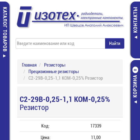
КАТАЛОГ ТОВАРОВ
КОНТАКТЫ
Главная
Резисторы
Прецизионные резисторы
0
КОРЗИНА
С2-29В-0,25-1,1 КОМ-0,25% Резистор
С2-29В-0,25-1,1 КОМ-0,25%
Резистор
Код:
17339
Цена:
11,00