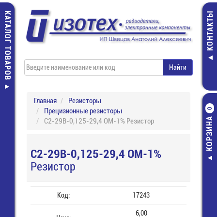
КАТАЛОГ ТОВАРОВ
КОНТАКТЫ
Главная
Резисторы
Прецизионные резисторы
0
КОРЗИНА
С2-29В-0,125-29,4 ОМ-1% Резистор
С2-29В-0,125-29,4 ОМ-1%
Резистор
Код:
17243
6,00