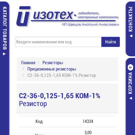
КАТАЛОГ ТОВАРОВ
КОНТАКТЫ
Главная
Резисторы
Прецизионные резисторы
0
КОРЗИНА
С2-36-0,125-1,65 КОМ-1% Резистор
С2-36-0,125-1,65 КОМ-1%
Резистор
Код:
14334
3,00