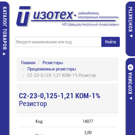
КАТАЛОГ ТОВАРОВ
КОНТАКТЫ
Главная
Резисторы
Прецизионные резисторы
0
КОРЗИНА
С2-23-0,125-1,21 КОМ-1% Резистор
С2-23-0,125-1,21 КОМ-1%
Резистор
Код:
14077
2,00