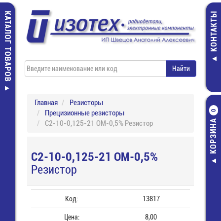
КАТАЛОГ ТОВАРОВ
КОНТАКТЫ
Главная
Резисторы
Прецизионные резисторы
0
КОРЗИНА
С2-10-0,125-21 ОМ-0,5% Резистор
С2-10-0,125-21 ОМ-0,5%
Резистор
Код:
13817
Цена:
8,00