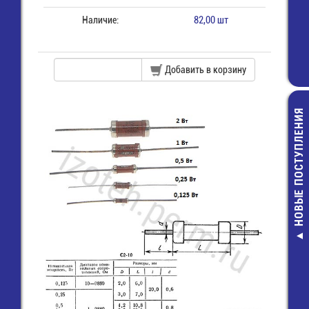
Наличие:
82,00 шт
Добавить в корзину
НОВЫЕ ПОСТУПЛЕНИЯ
Решетка д
вентилятора 
35,00 руб