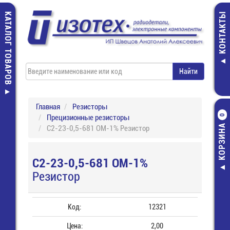
КАТАЛОГ ТОВАРОВ
КОНТАКТЫ
Главная
Резисторы
Прецизионные резисторы
0
КОРЗИНА
С2-23-0,5-681 ОМ-1% Резистор
С2-23-0,5-681 ОМ-1%
Резистор
Код:
12321
Цена:
2,00