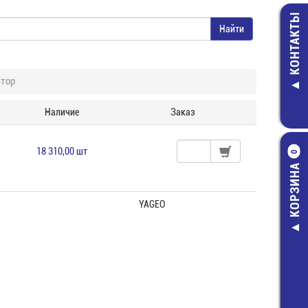
КОНТАКТЫ
тор
Наличие
Заказ
18 310,00 шт
0
КОРЗИНА
YAGEO