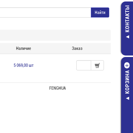
КОНТАКТЫ
Наличие
Заказ
5 069,00 шт
0
КОРЗИНА
FENGHUA