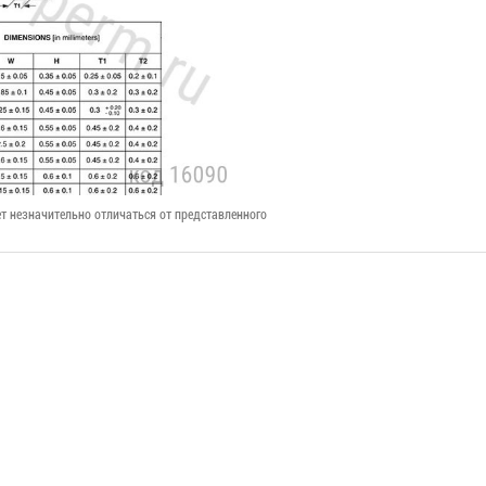
т незначительно отличаться от представленного