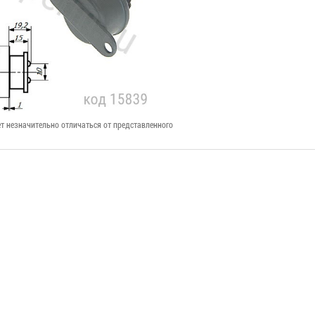
т незначительно отличаться от представленного