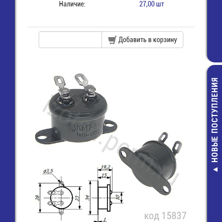
Наличие:
27,00 шт
Добавить в корзину
НОВЫЕ ПОСТУПЛЕНИЯ
Разъем на ш
2х13 (м) (IDC
16,00 руб