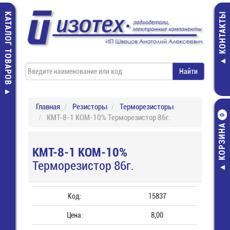
КАТАЛОГ ТОВАРОВ
КОНТАКТЫ
Главная
Резисторы
Терморезисторы
КМТ-8-1 КОМ-10% Терморезистор 86г.
0
КОРЗИНА
КМТ-8-1 КОМ-10%
Терморезистор 86г.
Код:
15837
Цена:
8,00