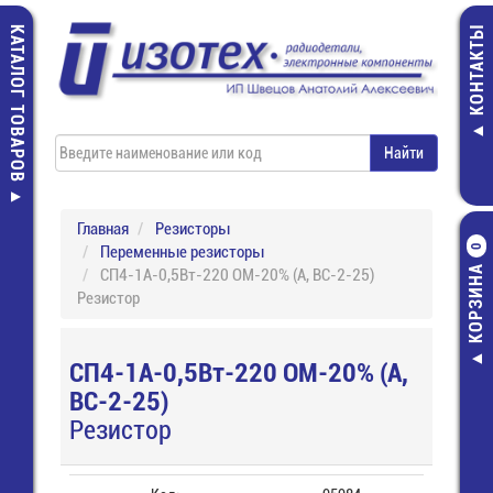
КАТАЛОГ ТОВАРОВ
КОНТАКТЫ
Главная
Резисторы
Переменные резисторы
0
КОРЗИНА
СП4-1А-0,5Вт-220 ОМ-20% (А, ВС-2-25)
Резистор
СП4-1А-0,5Вт-220 ОМ-20% (А,
ВС-2-25)
Резистор