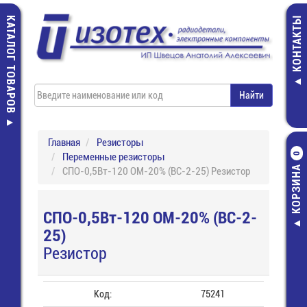
КАТАЛОГ ТОВАРОВ
КОНТАКТЫ
Главная
Резисторы
Переменные резисторы
0
КОРЗИНА
СПО-0,5Вт-120 ОМ-20% (ВС-2-25) Резистор
СПО-0,5Вт-120 ОМ-20% (ВС-2-
25)
Резистор
Код:
75241