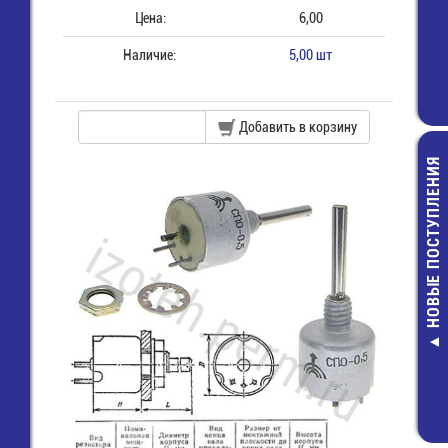
Цена:
6,00
Наличие:
5,00 шт
Добавить в корзину
НОВЫЕ ПОСТУПЛЕНИЯ
Решетка д
вентилятора 1
49,00 руб