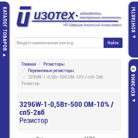
КАТАЛОГ ТОВАРОВ
КОНТАКТЫ
Главная
Резисторы
Переменные резисторы
0
КОРЗИНА
3296W-1-0,5Вт-500 ОМ-10% / сп5-2вб
Резистор
3296W-1-0,5Вт-500 ОМ-10% /
сп5-2вб
Резистор