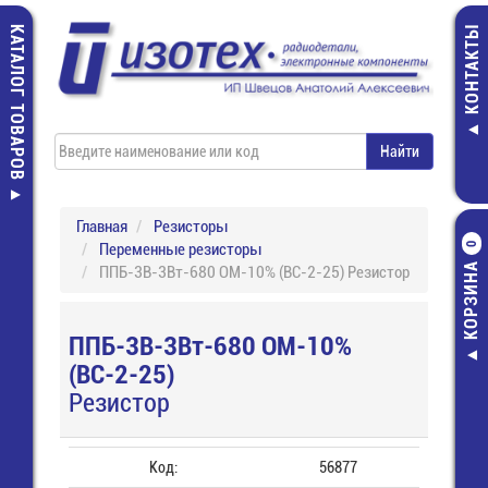
КАТАЛОГ ТОВАРОВ
КОНТАКТЫ
Главная
Резисторы
Переменные резисторы
0
КОРЗИНА
ППБ-3В-3Вт-680 ОМ-10% (ВС-2-25) Резистор
ППБ-3В-3Вт-680 ОМ-10%
(ВС-2-25)
Резистор
Код:
56877