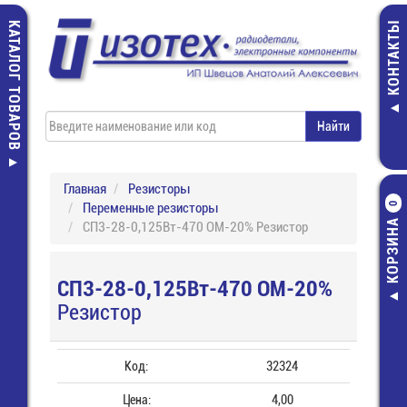
КАТАЛОГ ТОВАРОВ
КОНТАКТЫ
Главная
Резисторы
Переменные резисторы
0
КОРЗИНА
СП3-28-0,125Вт-470 ОМ-20% Резистор
СП3-28-0,125Вт-470 ОМ-20%
Резистор
Код:
32324
Цена:
4,00