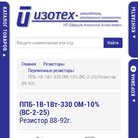
КАТАЛОГ ТОВАРОВ
КОНТАКТЫ
Главная
Резисторы
Переменные резисторы
0
КОРЗИНА
ППБ-1В-1Вт-330 ОМ-10% (ВС-2-25) Резистор
88-92г.
ППБ-1В-1Вт-330 ОМ-10%
(ВС-2-25)
Резистор 88-92г.