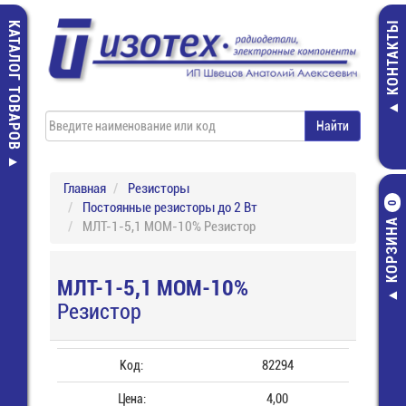
КАТАЛОГ ТОВАРОВ
КОНТАКТЫ
Главная
Резисторы
Постоянные резисторы до 2 Вт
0
КОРЗИНА
МЛТ-1-5,1 МОМ-10% Резистор
МЛТ-1-5,1 МОМ-10%
Резистор
Код:
82294
Цена:
4,00