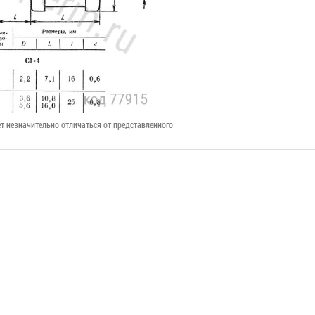
т незначительно отличаться от представленного