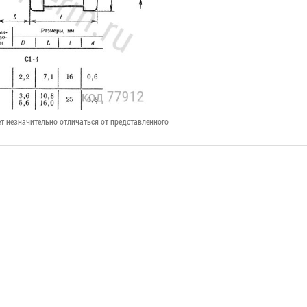
т незначительно отличаться от представленного