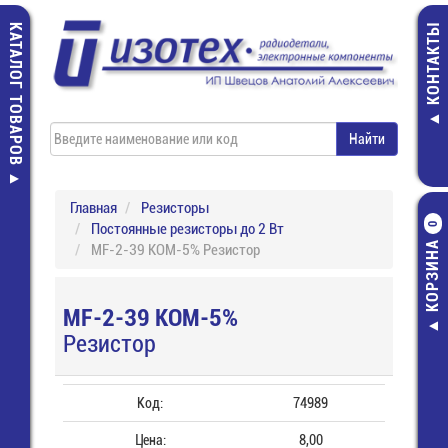
КАТАЛОГ ТОВАРОВ
КОНТАКТЫ
Главная
Резисторы
Постоянные резисторы до 2 Вт
0
КОРЗИНА
MF-2-39 КОМ-5% Резистор
MF-2-39 КОМ-5%
Резистор
Код:
74989
Цена:
8,00