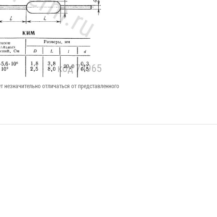
т незначительно отличаться от представленного