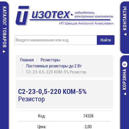
КАТАЛОГ ТОВАРОВ
КОНТАКТЫ
Главная
Резисторы
Постоянные резисторы до 2 Вт
0
КОРЗИНА
С2-23-0,5-220 КОМ-5% Резистор
С2-23-0,5-220 КОМ-5%
Резистор
Код:
74328
Цена:
2,00