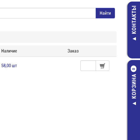
КОНТАКТЫ
Наличие
Заказ
58,00 шт
0
КОРЗИНА