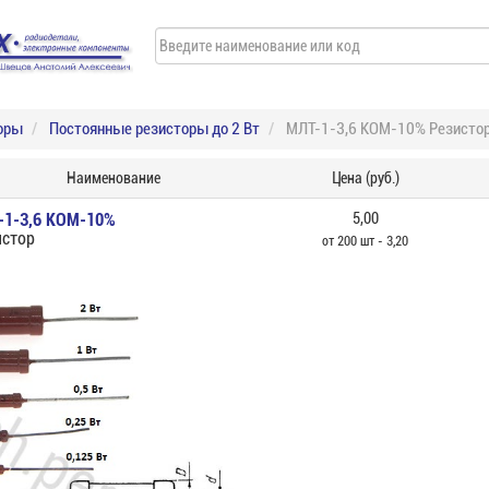
оры
Постоянные резисторы до 2 Вт
МЛТ-1-3,6 КОМ-10% Резисто
Наименование
Цена (руб.)
-1-3,6 КОМ-10%
5,00
истор
от 200 шт - 3,20