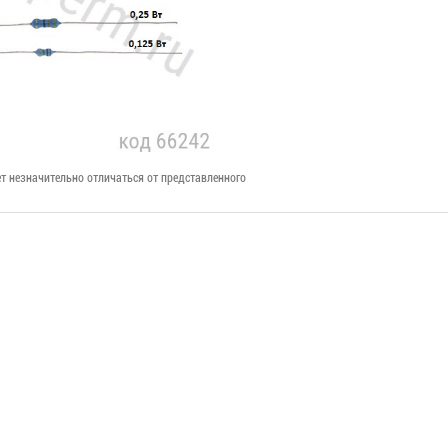
т незначительно отличаться от представленного