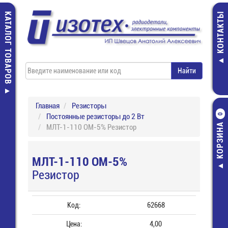
КАТАЛОГ ТОВАРОВ
КОНТАКТЫ
Главная
Резисторы
Постоянные резисторы до 2 Вт
0
КОРЗИНА
МЛТ-1-110 ОМ-5% Резистор
МЛТ-1-110 ОМ-5%
Резистор
Код:
62668
Цена:
4,00