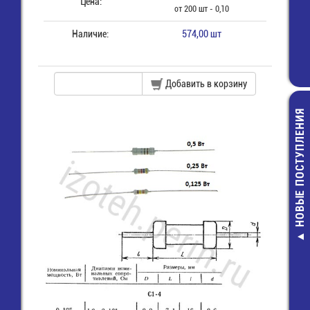
Цена:
от 200 шт - 0,10
Наличие:
574,00 шт
Добавить в корзину
НОВЫЕ ПОСТУПЛЕНИЯ
Держател
светодиода 5м
5010
10,00 руб