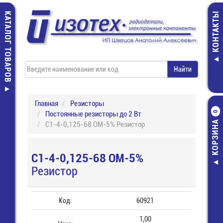
КАТАЛОГ ТОВАРОВ
КОНТАКТЫ
Главная
Резисторы
Постоянные резисторы до 2 Вт
0
КОРЗИНА
С1-4-0,125-68 ОМ-5% Резистор
С1-4-0,125-68 ОМ-5%
Резистор
Код:
60921
1,00