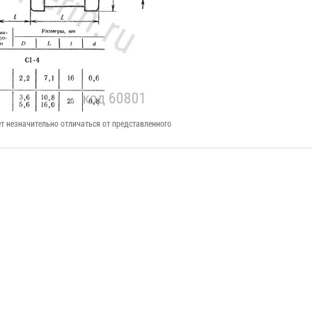
т незначительно отличаться от представленного